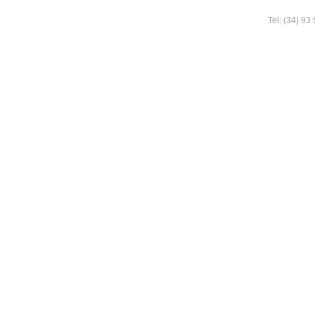
Tel: (34) 93